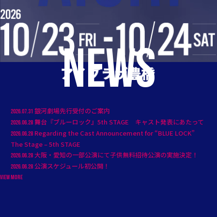
NEWS
銀河劇場先行受付のご案内
2026.07.31
舞台『ブルーロック』5th STAGE キャスト発表にあたって
2026.06.28
Regarding the Cast Announcement for “BLUE LOCK”
2026.06.28
The Stage – 5th STAGE
大阪・愛知の一部公演にて子供無料招待公演の実施決定！
2026.06.28
公演スケジュール初公開！
2026.06.28
VIEW MORE