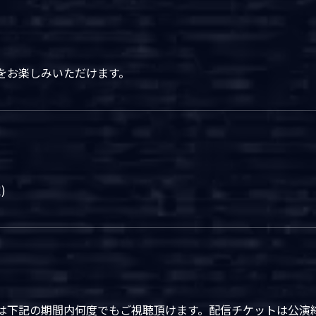
をお楽しみいただけます。
)
は下記の期間内何度でもご視聴頂けます。配信チケットは公演