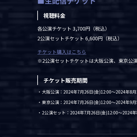
■生配信チケット
視聴料金
各公演チケット 3,700円（税込）
2公演セットチケット 6,600円（税込）
チケット購入はこちら
※2公演セットチケットは大阪公演、東京公
チケット販売期間
大阪公演：2024年7月26日(金)12:00～2024年8月2
東京公演：2024年7月26日(金)12:00～2024年9月5
2公演セット：2024年7月26日(金)12:00～2024年