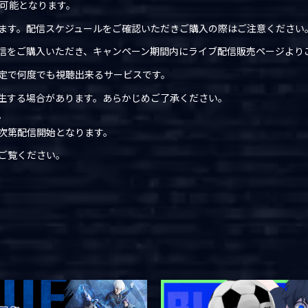
場可能となります。
ます。配信スケジュールをご確認いただきご購入の際はご注意ください
信をご購入いただき、キャンペーン期間内にライブ配信販売ページより
定で何度でも視聴出来るサービスです。
生する場合があります。あらかじめご了承ください。
。
次第配信開始となります。
ご覧ください。