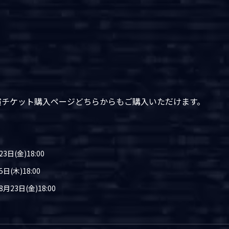
演チケット購入ページどちらからもご購入いただけます。
3日(金)18:00
日(木)18:00
8月23日(金)18:00