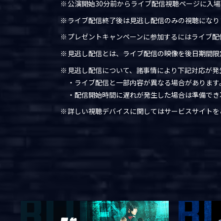
公演開始30分前からライブ配信視聴ページに入
ライブ配信終了後は見逃し配信のみの視聴になり
プレゼントキャンペーンに参加するにはライブ配
見逃し配信とは、ライブ配信の映像を後日期間限
見逃し配信について、諸事情により下記対応が発
・ライブ配信と一部内容が異なる場合があります
・配信開始時間に遅れが発生した場合は準備でき
詳しい視聴デバイスに関してはサービスサイトを