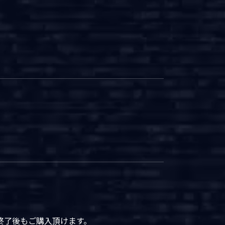
終了後もご購入頂けます。