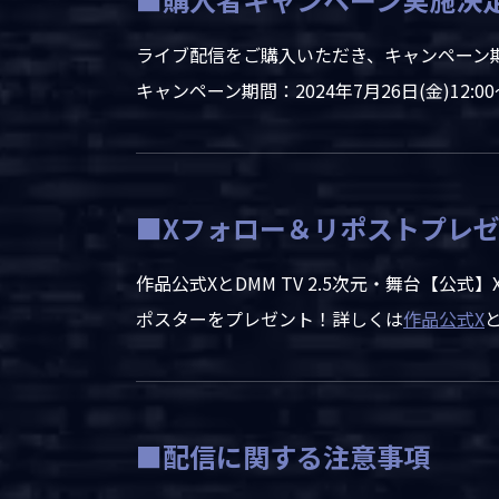
ライブ配信をご購入いただき、キャンペーン
キャンペーン期間：2024年7月26日(金)12:00～
■Xフォロー＆リポストプレ
作品公式XとDMM TV 2.5次元・舞台【
ポスターをプレゼント！詳しくは
作品公式X
■配信に関する注意事項