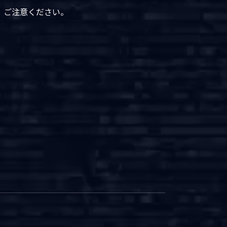
、ご注意ください。