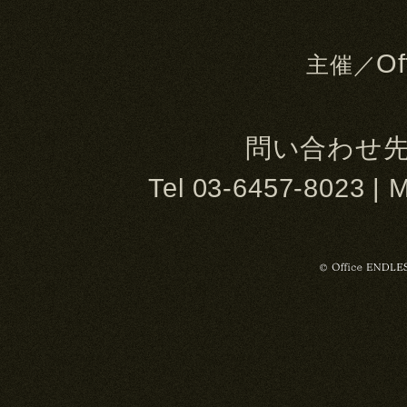
Of
主催／
問い合わせ先 O
Tel 03-6457-8023 | M