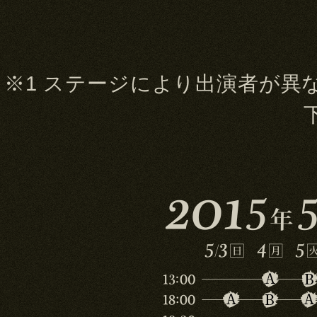
※1 ステージにより出演者が異