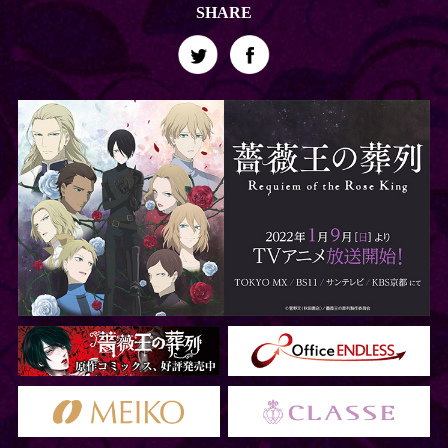
SHARE