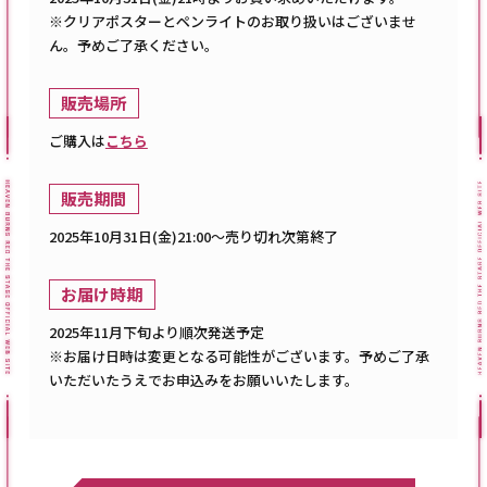
※クリアポスターとペンライトのお取り扱いはございませ
ん。予めご了承ください。
販売場所
ご購入は
こちら
販売期間
2025年10月31日(金)21:00～売り切れ次第終了
お届け時期
2025年11月下旬より順次発送予定
※お届け日時は変更となる可能性がございます。予めご了承
いただいたうえでお申込みをお願いいたします。