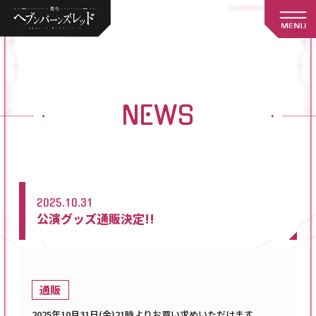
NEWS
2025.10.31
公演グッズ通販決定!!
通販
2025年10月31日(金)21時よりお買い求めいただけます。