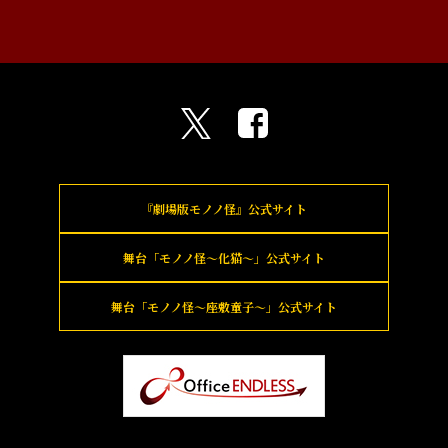
『劇場版モノノ怪』
公式サイト
舞台「モノノ怪～化猫～」
公式サイト
舞台「モノノ怪～座敷童子～」
公式サイト