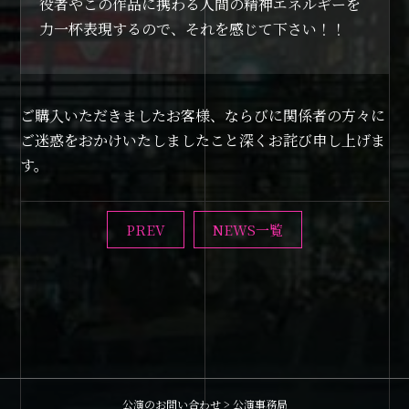
役者やこの作品に携わる人間の精神エネルギーを
力一杯表現するので、それを感じて下さい！！
ご購入いただきましたお客様、ならびに関係者の方々に
ご迷惑をおかけいたしましたこと深くお詫び申し上げま
す。
PREV
NEWS一覧
公演のお問い合わせ > 公演事務局