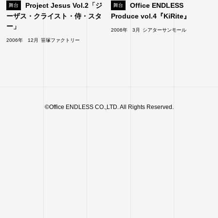
Project Jesus Vol.2「ジ
Office ENDLESS
舞台
舞台
ーザス・クライスト・侍・スタ
Produce vol.4『KiRite』
ー」
2006年 3月
シアターサンモール
2006年 12月
笹塚ファクトリー
©Office ENDLESS CO.,LTD. All Rights Reserved.