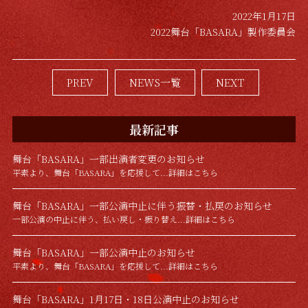
2022年1月17日
2022舞台「BASARA」製作委員会
PREV
NEWS一覧
NEXT
最新記事
舞台「BASARA」一部出演者変更のお知らせ
平素より、舞台「BASARA」を応援して...詳細はこちら
舞台「BASARA」一部公演中止に伴う振替・払戻のお知らせ
一部公演の中止に伴う、払い戻し・振り替え...詳細はこちら
舞台「BASARA」一部公演中止のお知らせ
平素より、舞台「BASARA」を応援して...詳細はこちら
舞台「BASARA」1月17日・18日公演中止のお知らせ