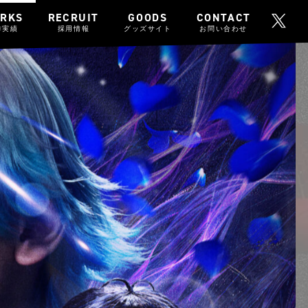
RKS
RECRUIT
GOODS
CONTACT
作実績
採用情報
グッズサイト
お問い合わせ