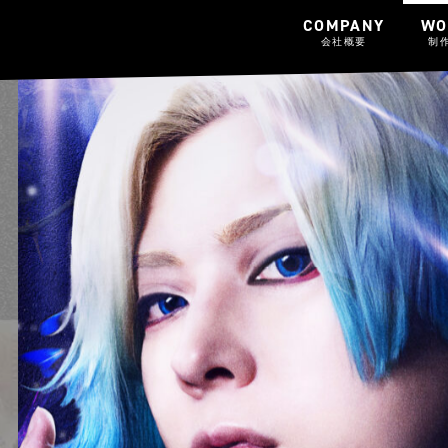
COMPANY
WO
会社概要
制