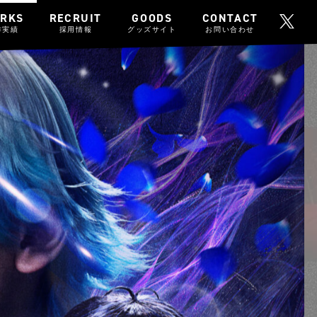
RKS
RECRUIT
GOODS
CONTACT
作実績
採用情報
グッズサイト
お問い合わせ