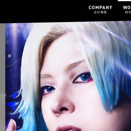
COMPANY
WO
会社概要
制