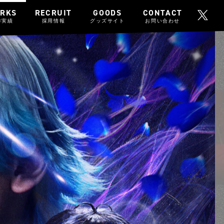
RKS
RECRUIT
GOODS
CONTACT
作実績
採用情報
グッズサイト
お問い合わせ