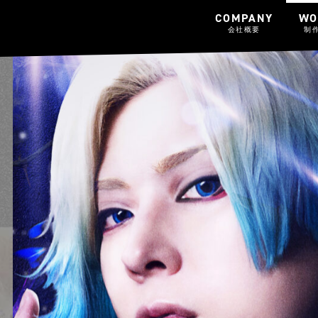
COMPANY
WO
会社概要
制