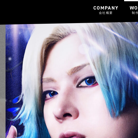
COMPANY
WO
会社概要
制