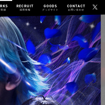
RKS
RECRUIT
GOODS
CONTACT
作実績
採用情報
グッズサイト
お問い合わせ