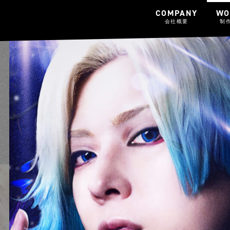
COMPANY
WO
会社概要
制