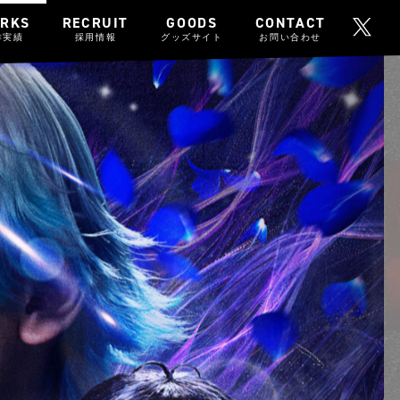
RKS
RECRUIT
GOODS
CONTACT
作実績
採用情報
グッズサイト
お問い合わせ