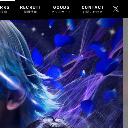
RKS
RECRUIT
GOODS
CONTACT
作実績
採用情報
グッズサイト
お問い合わせ