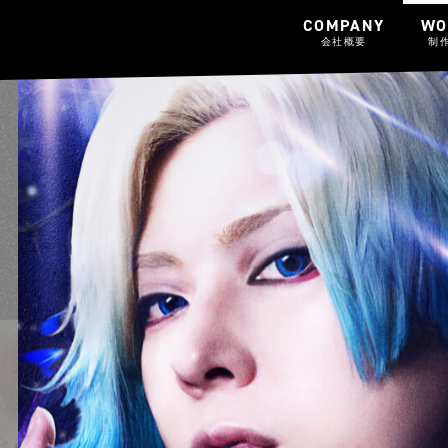
COMPANY
WO
会社概要
制